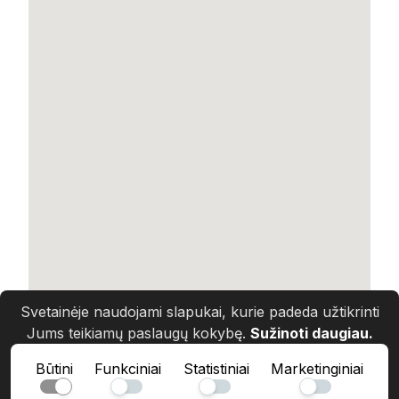
Svetainėje naudojami slapukai, kurie padeda užtikrinti
Jums teikiamų paslaugų kokybę.
Sužinoti daugiau.
Būtini
Funkciniai
Statistiniai
Marketinginiai